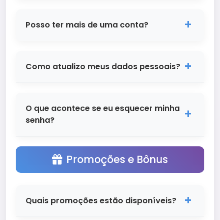
Para alterar sua senha no ZZZZ Bet, faça
login na sua conta e vá até "Minha Conta"
Posso ter mais de uma conta?
> "Configurações de Segurança". Clique em
"Alterar Senha", digite sua senha atual e
Não, no ZZZZ Bet cada usuário pode ter
depois a nova senha duas vezes para
apenas uma conta. Esta política existe
Como atualizo meus dados pessoais?
confirmar. Recomendamos usar uma
para garantir fairness e segurança para
senha forte com letras maiúsculas,
todos os jogadores. Se você tentar criar
Para atualizar seus dados pessoais,
minúsculas, números e símbolos.
múltiplas contas, todas serão suspensas.
acesse "Minha Conta" > "Informações
O que acontece se eu esquecer minha
Se você esqueceu os dados de acesso da
Pessoais". Lá você pode alterar telefone,
senha?
sua conta, entre em contato com nosso
endereço e outras informações. Alguns
suporte que te ajudaremos a recuperar.
dados como nome e CPF não podem ser
Se você esquecer sua senha, clique em
alterados online por questões de
"Esqueci minha senha" na página de login.
Promoções e Bônus
segurança. Se precisar alterar essas
Digite seu e-mail cadastrado e
informações, entre em contato com
enviaremos um link seguro para redefinir
nosso suporte com os documentos
sua senha. O link é válido por 24 horas. Se
necessários.
Quais promoções estão disponíveis?
não receber o e-mail, verifique sua caixa
de spam ou entre em contato com nosso