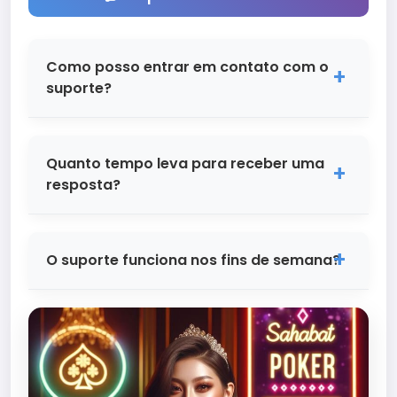
pausar sua conta por períodos de 24
após um período de reflexão de 24 horas.
horas, 7 dias, 30 dias ou até 6 meses.
Durante esse período, você não poderá
Como posso entrar em contato com o
acessar os jogos, mas pode entrar em
suporte?
contato com nosso suporte se precisar
de ajuda ou orientação sobre jogo
Nossa equipe de suporte está disponível
responsável.
24 horas por dia, 7 dias por semana! Você
Quanto tempo leva para receber uma
pode nos contactar através do chat ao
resposta?
vivo no site, e-mail ou telefone. Nossa
equipe é composta por especialistas
No chat ao vivo, você recebe resposta
treinados que falam português e estão
imediata! Para e-mails, nosso prazo
O suporte funciona nos fins de semana?
sempre prontos para ajudar com
médio de resposta é de 2 horas durante
qualquer dúvida ou questão relacionada
dias úteis. Nossa equipe trabalha
Sim! O suporte do ZZZZ Bet funciona 24/7,
ao ZZZZ Bet.
incansavelmente para resolver todas as
incluindo fins de semana e feriados.
questões o mais rápido possível. Questões
Sabemos que nossos usuários jogam a
mais complexas podem levar até 24
qualquer hora, então nossa equipe está
horas, mas sempre mantemos você
sempre disponível para garantir que você