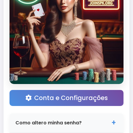
informado sobre o progresso.
tenha a melhor experiência possível. Não
importa quando você precisar de ajuda,
estaremos aqui para você!
Conta e Configurações
Como altero minha senha?