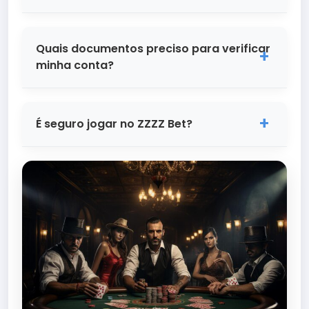
Para se cadastrar no ZZZZ Bet, é bem
simples! Clique no botão "Cadastrar" na
Quais documentos preciso para verificar
página inicial, preencha seus dados
minha conta?
pessoais como nome, e-mail e telefone.
Depois, crie uma senha segura e confirme
Para verificar sua conta no ZZZZ Bet, você
sua conta através do e-mail que
precisa enviar uma foto do seu
É seguro jogar no ZZZZ Bet?
enviaremos. Todo o processo leva menos
documento de identidade (RG ou CNH) e
de 5 minutos e você já pode começar a
um comprovante de endereço recente
Absolutamente! O ZZZZ Bet utiliza
explorar nossa plataforma de jogos
(conta de luz, água ou telefone). Esse
tecnologia de criptografia de nível
premium.
processo é fundamental para garantir a
bancário para proteger todas as
segurança da plataforma e proteger
transações e dados pessoais. Nossa
todos os usuários. A verificação
plataforma possui certificados de
geralmente é processada em até 24
segurança SSL e passamos por auditorias
horas.
regulares para garantir que todos os jogos
sejam justos e seguros. Além disso,
seguimos rigorosos protocolos de