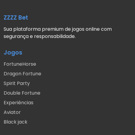
ZZZZ Bet
Sua plataforma premium de jogos online com
segurança e responsabilidade.
Jogos
FortuneHorse
Dragon Fortune
Spirit Party
Double Fortune
Experiências
Aviator
Black jack