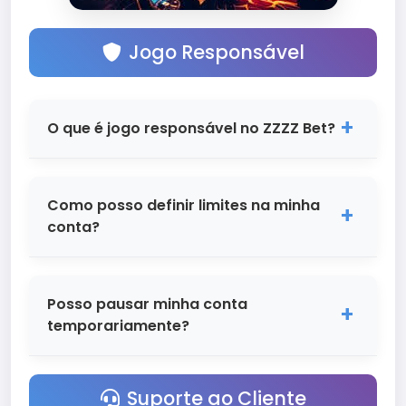
que você solicitar será exatamente o que
receberá na sua conta.
Jogo Responsável
O que é jogo responsável no ZZZZ Bet?
Jogo responsável é uma prioridade no
ZZZZ Bet. Oferecemos ferramentas para
Como posso definir limites na minha
que você mantenha controle total sobre
conta?
sua experiência de jogo, incluindo limites
de depósito, tempo de sessão e pausas
É muito fácil definir limites na sua conta
voluntárias. Nosso objetivo é garantir que
ZZZZ Bet! Acesse a seção "Minha Conta" e
Posso pausar minha conta
o jogo seja sempre uma forma de
clique em "Limites de Jogo". Lá você pode
temporariamente?
entretenimento saudável e nunca se
estabelecer limites diários, semanais ou
torne um problema na sua vida.
mensais para depósitos e tempo de jogo.
Sim! O ZZZZ Bet oferece opções de
Esses limites são aplicados
autoexclusão temporária. Você pode
Suporte ao Cliente
imediatamente e só podem ser alterados