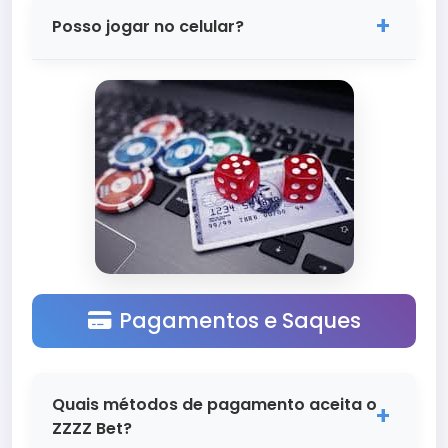
pagamento e recursos especiais como
mundo místico dominado por dragões
sempre atualizada com as últimas
Posso jogar no celular?
símbolos wild e scatter. Para jogar, basta
poderosos! Este jogo combina gráficos
novidades do mercado.
escolher sua aposta, pressionar o botão
impressionantes com mecânicas
Claro! O ZZZZ Bet é totalmente otimizado
de girar e torcer para que os cavalos da
inovadoras. Os dragões podem ativar
para dispositivos móveis. Seja no Android
sorte tragam grandes vitórias!
recursos especiais que multiplicam seus
ou iOS, você pode jogar todos os nossos
ganhos. O jogo possui diferentes níveis de
jogos diretamente no navegador do seu
dificuldade e recompensas progressivas
smartphone ou tablet. A experiência é
que mantêm a emoção em cada rodada.
idêntica à versão desktop, com todos os
recursos e funcionalidades disponíveis na
palma da sua mão.
Pagamentos e Saques
Quais métodos de pagamento aceita o
ZZZZ Bet?