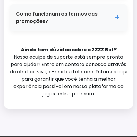
O ZZZZ Bet oferece diversas promoções
suporte.
exclusivas para nossos jogadores,
Como funcionam os termos das
incluindo bônus de boas-vindas, cashback
promoções?
semanal, torneios especiais e promoções
sazonais. Todas as promoções são
Cada promoção no ZZZZ Bet possui
comunicadas através do site, e-mail e
termos e condições específicos que são
notificações push. Fique sempre atento às
Ainda tem dúvidas sobre o ZZZZ Bet?
claramente descritos antes da sua
nossas ofertas para maximizar sua
Nossa equipe de suporte está sempre pronta
participação. Isso inclui requisitos de
experiência de jogo!
para ajudar! Entre em contato conosco através
apostas, validade, jogos elegíveis e outras
do chat ao vivo, e-mail ou telefone. Estamos aqui
condições importantes. Sempre leia
para garantir que você tenha a melhor
atentamente os termos antes de
experiência possível em nossa plataforma de
participar de qualquer promoção para
jogos online premium.
garantir que você compreenda todos os
requisitos.